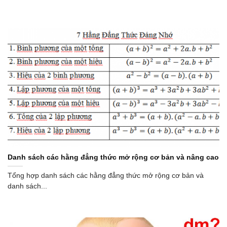
Danh sách các hằng đẳng thức mở rộng cơ bản và nâng cao
Tổng hợp danh sách các hằng đẳng thức mở rộng cơ bản và
danh sách...