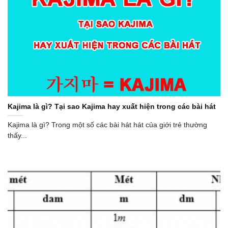
Kajima là gì? Tại sao Kajima hay xuất hiện trong các bài hát
Kajima là gì? Trong một số các bài hát hát của giới trẻ thường
thấy...