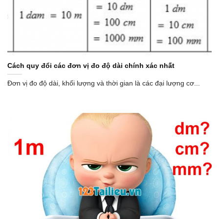
Cách quy đổi các đơn vị đo độ dài chính xác nhất
Đơn vị đo độ dài, khối lượng và thời gian là các đại lượng cơ...