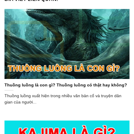
Thuồng luồng là con gì? Thuồng luồng có thật hay không?
Thuồng luồng xuất hiện trong nhiều văn bản cổ và truyện dân
gian của người...