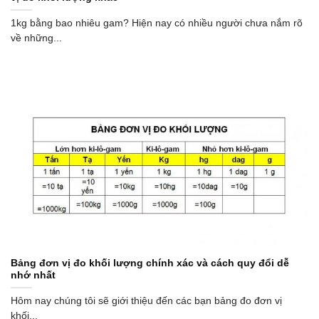
1kg bằng bao nhiêu gam? Hiện nay có nhiều người chưa nắm rõ
về những...
Bảng đơn vị đo khối lượng chính xác và cách quy đổi dễ
nhớ nhất
Hôm nay chúng tôi sẽ giới thiệu đến các bạn bảng đo đơn vị
khối...