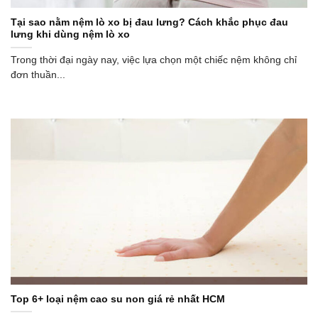
Tại sao nằm nệm lò xo bị đau lưng? Cách khắc phục đau
lưng khi dùng nệm lò xo
Trong thời đại ngày nay, việc lựa chọn một chiếc nệm không chỉ
đơn thuần...
Top 6+ loại nệm cao su non giá rẻ nhất HCM