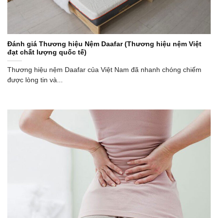
Đánh giá Thương hiệu Nệm Daafar (Thương hiệu nệm Việt
đạt chất lượng quốc tế)
Thương hiệu nệm Daafar của Việt Nam đã nhanh chóng chiếm
được lòng tin và...