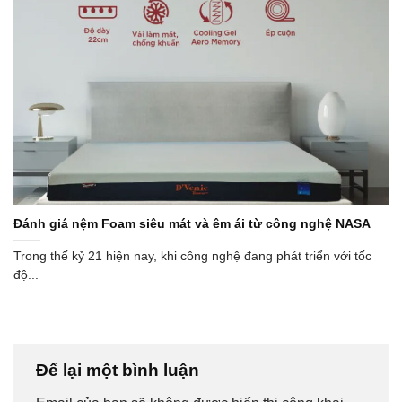
Đánh giá nệm Foam siêu mát và êm ái từ công nghệ NASA
Trong thế kỷ 21 hiện nay, khi công nghệ đang phát triển với tốc
độ...
Để lại một bình luận