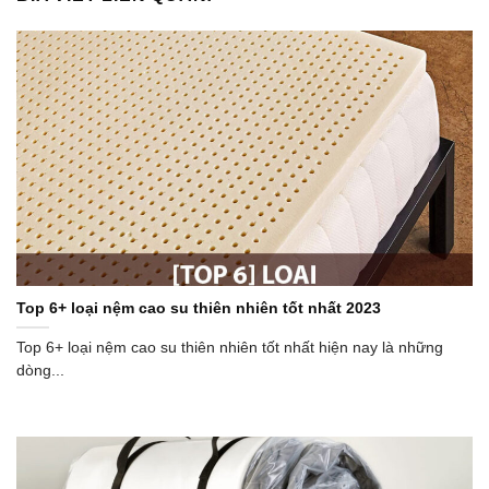
Top 6+ loại nệm cao su thiên nhiên tốt nhất 2023
Top 6+ loại nệm cao su thiên nhiên tốt nhất hiện nay là những
dòng...