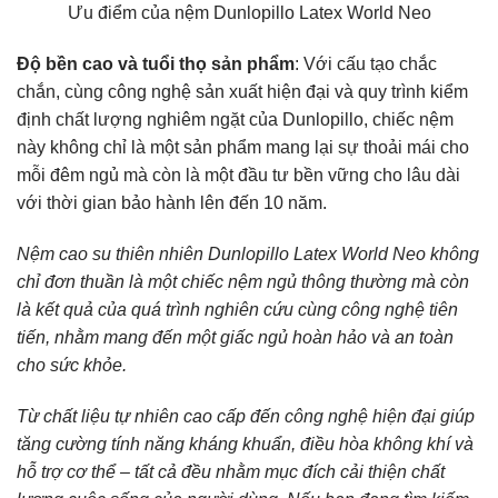
Ưu điểm của nệm Dunlopillo Latex World Neo
Độ bền cao và tuổi thọ sản phẩm
: Với cấu tạo chắc
chắn, cùng công nghệ sản xuất hiện đại và quy trình kiểm
định chất lượng nghiêm ngặt của Dunlopillo, chiếc nệm
này không chỉ là một sản phẩm mang lại sự thoải mái cho
mỗi đêm ngủ mà còn là một đầu tư bền vững cho lâu dài
với thời gian bảo hành lên đến 10 năm.
Nệm cao su thiên nhiên Dunlopillo Latex World Neo không
chỉ đơn thuần là một chiếc nệm ngủ thông thường mà còn
là kết quả của quá trình nghiên cứu cùng công nghệ tiên
tiến, nhằm mang đến một giấc ngủ hoàn hảo và an toàn
cho sức khỏe.
Từ chất liệu tự nhiên cao cấp đến công nghệ hiện đại giúp
tăng cường tính năng kháng khuẩn, điều hòa không khí và
hỗ trợ cơ thể – tất cả đều nhằm mục đích cải thiện chất