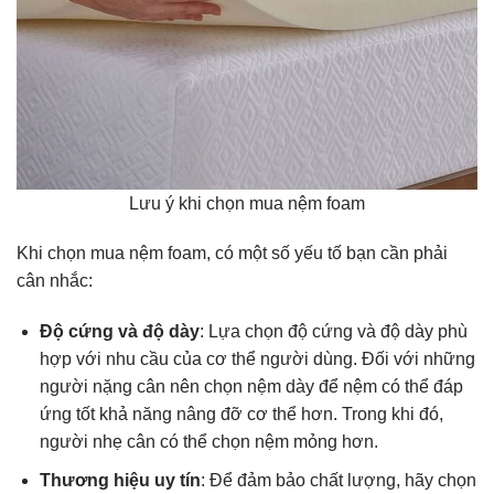
Lưu ý khi chọn mua nệm foam
Khi chọn mua nệm foam, có một số yếu tố bạn cần phải
cân nhắc:
Độ cứng và độ dày
: Lựa chọn độ cứng và độ dày phù
hợp với nhu cầu của cơ thể người dùng. Đối với những
người nặng cân nên chọn nệm dày để nệm có thể đáp
ứng tốt khả năng nâng đỡ cơ thể hơn. Trong khi đó,
người nhẹ cân có thể chọn nệm mỏng hơn.
Thương hiệu uy tín
: Để đảm bảo chất lượng, hãy chọn