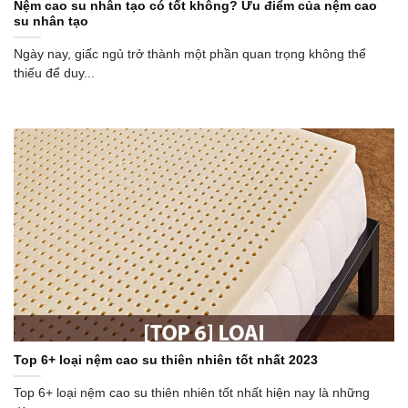
Nệm cao su nhân tạo có tốt không? Ưu điểm của nệm cao
su nhân tạo
Ngày nay, giấc ngủ trở thành một phần quan trọng không thể
thiếu để duy...
Top 6+ loại nệm cao su thiên nhiên tốt nhất 2023
Top 6+ loại nệm cao su thiên nhiên tốt nhất hiện nay là những