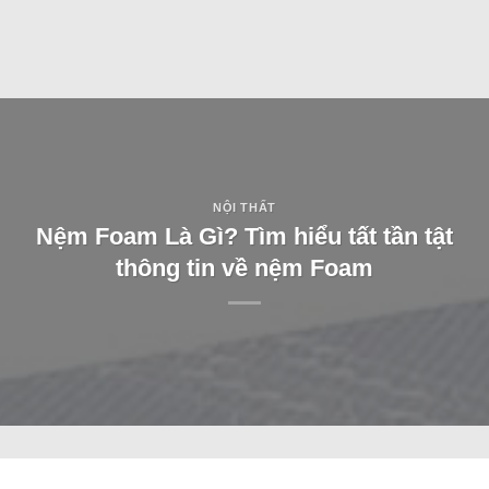
NỘI THẤT
Nệm Foam Là Gì? Tìm hiểu tất tần tật
thông tin về nệm Foam