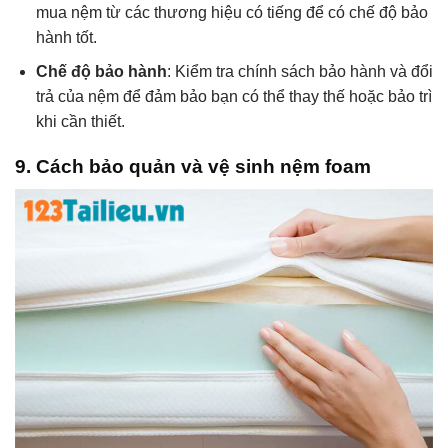
mua nệm từ các thương hiệu có tiếng để có chế độ bảo
hành tốt.
Chế độ bảo hành
: Kiểm tra chính sách bảo hành và đổi
trả của nệm để đảm bảo bạn có thể thay thế hoặc bảo trì
khi cần thiết.
9. Cách bảo quản và vệ sinh nệm foam