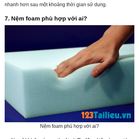
nhanh hơn sau một khoảng thời gian sử dụng.
7. Nệm foam phù hợp với ai?
Nệm foam phù hợp với ai?