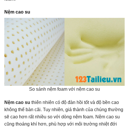
Nệm cao su
So sánh nệm foam với nệm cao su
Nệm cao su
thiên nhiên có độ đàn hồi tốt và độ bền cao
không thể bàn cãi. Tuy nhiên, giá thành của chúng thường
sẽ cao hơn rất nhiều so với dòng nệm foam. Nệm cao su
cũng thoáng khí hơn, phù hợp với môi trường nhiệt đới