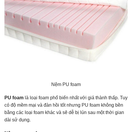
Nệm PU foam
PU foam
là loại foam phổ biến nhất với giá thành thấp. Tuy
có độ mềm mại và đàn hồi tốt nhưng PU foam không bền
bằng các loại foam khác và sẽ dễ bị lún sau một thời gian
dài sử dụng.