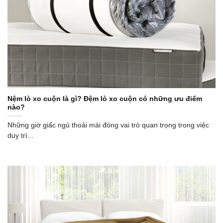
Nệm lò xo cuộn là gì? Đệm lò xo cuộn có những ưu điểm
nào?
Những giờ giấc ngủ thoải mái đóng vai trò quan trọng trong việc
duy trì...