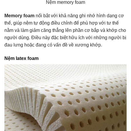
Nệm memory foam
Memory foam
nổi bật với khả năng ghi nhớ hình dạng cơ
thể, giúp nệm tự động điều chỉnh để phù hợp với tư thế
nằm và làm giảm căng thẳng lên phần cơ bắp và khớp cho
người dùng. Điều này đặc biệt hữu ích với những người bị
đau lưng hoặc đang có vấn đề về xương khớp.
Nệm latex foam