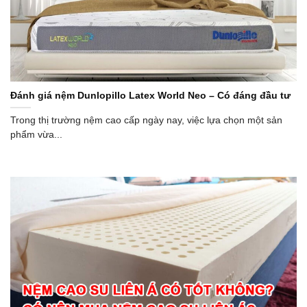
Đánh giá nệm Dunlopillo Latex World Neo – Có đáng đầu tư
Trong thị trường nệm cao cấp ngày nay, việc lựa chọn một sản
phẩm vừa...