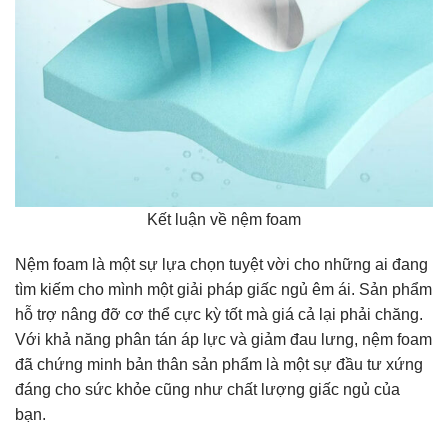
Kết luận về nệm foam
Nệm foam là một sự lựa chọn tuyệt vời cho những ai đang
tìm kiếm cho mình một giải pháp giấc ngủ êm ái. Sản phẩm
hỗ trợ nâng đỡ cơ thể cực kỳ tốt mà giá cả lại phải chăng.
Với khả năng phân tán áp lực và giảm đau lưng, nệm foam
đã chứng minh bản thân sản phẩm là một sự đầu tư xứng
đáng cho sức khỏe cũng như chất lượng giấc ngủ của
bạn.