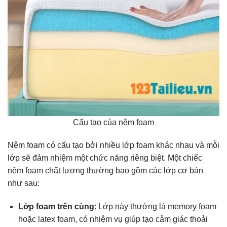
Cấu tạo của nệm foam
Nệm foam có cấu tạo bởi nhiều lớp foam khác nhau và mỗi
lớp sẽ đảm nhiệm một chức năng riêng biệt. Một chiếc
nệm foam chất lượng thường bao gồm các lớp cơ bản
như sau:
Lớp foam trên cùng
: Lớp này thường là memory foam
hoặc latex foam, có nhiệm vụ giúp tạo cảm giác thoải