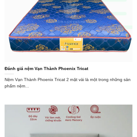
Đánh giá nệm Vạn Thành Phoenix Tricat
Nệm Vạn Thành Phoenix Tricat 2 mặt vải là một trong những sản
phẩm nệm...