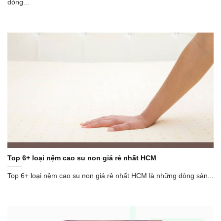
dòng...
Top 6+ loại nệm cao su non giá rẻ nhất HCM
Top 6+ loại nệm cao su non giá rẻ nhất HCM là những dòng sản...