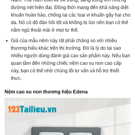
đường nét hiện đại. Đồng thời mang đến khả năng diệt
khuẩn hoàn hảo, chống lại các loại vi khuẩn gây hại cho
da. Nó có độ đàn hồi tốt và không bị lún nên bạn có thể
nằm ngủ thoải mái ở mọi tư thế.
Giá của mẫu nệm này rất phải chăng so với nhiều
thương hiệu khác trên thị trường. Đó là lý do tại sao
nhiều người dùng đánh giá cao sản phẩm này. Nếu bạn
quan tâm đến những chiếc nệm cao su non cao cấp
này, bạn có thể nhờ chúng tôi tư vấn và hỗ trợ thiết
thực.
Nệm cao su non thương hiệu Edena