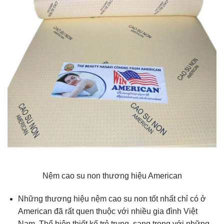
Nệm cao su non thương hiệu American
Những thương hiệu nệm cao su non tốt nhất chỉ có ở
American đã rất quen thuộc với nhiều gia đình Việt
Nam. Thể hiện thiết kế trẻ trung, sang trọng với những