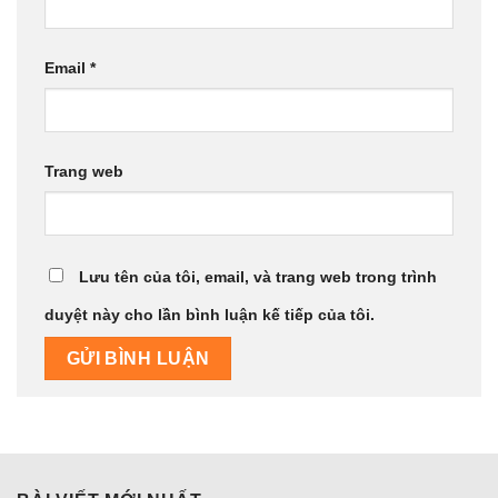
Email
*
Trang web
Lưu tên của tôi, email, và trang web trong trình
duyệt này cho lần bình luận kế tiếp của tôi.