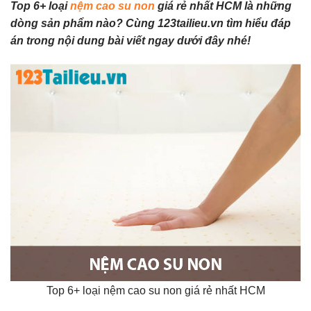
Top 6+ loại
nệm cao su non
giá rẻ nhất HCM là những
dòng sản phẩm nào? Cùng 123tailieu.vn tìm hiểu đáp
án trong nội dung bài viết ngay dưới đây nhé!
Top 6+ loại nệm cao su non giá rẻ nhất HCM