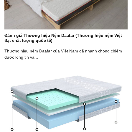
Đánh giá Thương hiệu Nệm Daafar (Thương hiệu nệm Việt
đạt chất lượng quốc tế)
Thương hiệu nệm Daafar của Việt Nam đã nhanh chóng chiếm
được lòng tin và...