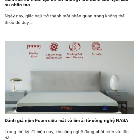
su nhân tạo
Ngày nay, giấc ngủ trở thành một phần quan trọng không thể
thiếu để duy...
Đánh giá nệm Foam siêu mát và êm ái từ công nghệ NASA
Trong thế kỷ 21 hiện nay, khi công nghệ đang phát triển với tốc
độ...