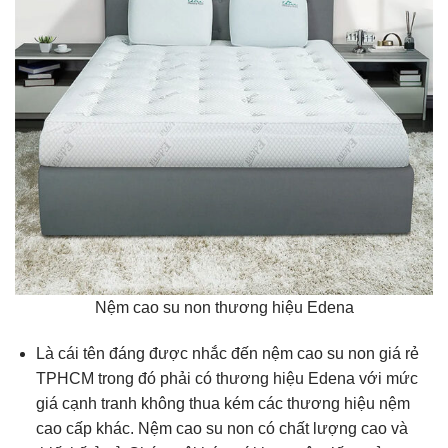
Nệm cao su non thương hiệu Edena
Là cái tên đáng được nhắc đến nệm cao su non giá rẻ
TPHCM trong đó phải có thương hiệu Edena với mức
giá cạnh tranh không thua kém các thương hiệu nệm
cao cấp khác. Nệm cao su non có chất lượng cao và