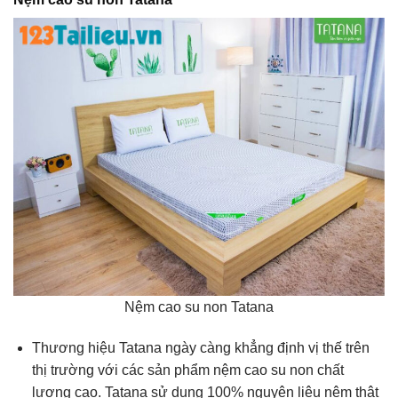
Nệm cao su non Tatana
Thương hiệu Tatana ngày càng khẳng định vị thế trên
thị trường với các sản phẩm nệm cao su non chất
lượng cao. Tatana sử dụng 100% nguyên liệu nệm thật