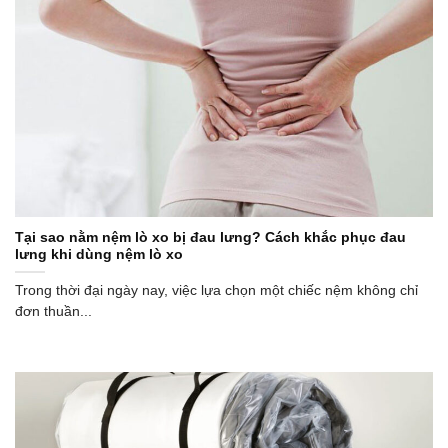
Tại sao nằm nệm lò xo bị đau lưng? Cách khắc phục đau
lưng khi dùng nệm lò xo
Trong thời đại ngày nay, việc lựa chọn một chiếc nệm không chỉ
đơn thuần...