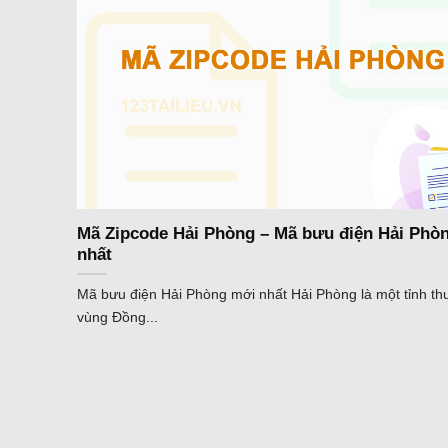
Mã Zipcode Hải Phòng – Mã bưu điện Hải Phò
nhất
Mã bưu điện Hải Phòng mới nhất Hải Phòng là một tỉnh th
vùng Đồng...