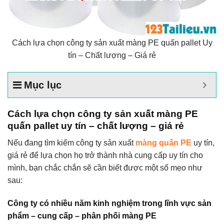
Cách lựa chọn công ty sản xuất màng PE quấn pallet Uy
tín – Chất lượng – Giá rẻ
Mục lục
Cách lựa chọn công ty sản xuất màng PE
quấn pallet uy tín – chất lượng – giá rẻ
Nếu đang tìm kiếm công ty sản xuất
màng quấn PE
uy tín,
giá rẻ để lựa chọn họ trở thành nhà cung cấp uy tín cho
mình, bạn chắc chắn sẽ cần biết được một số mẹo như
sau:
Công ty có nhiều năm kinh nghiệm trong lĩnh vực sản
phẩm – cung cấp – phân phối màng PE