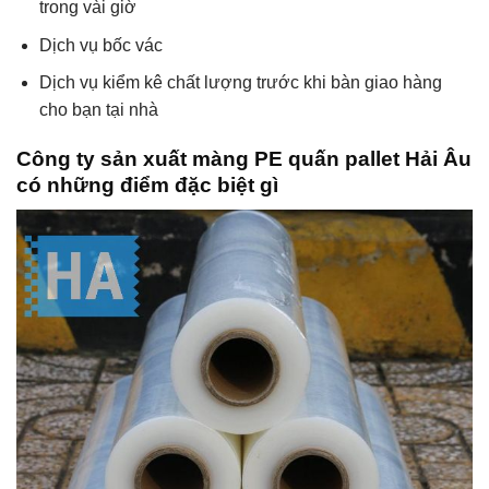
trong vài giờ
Dịch vụ bốc vác
Dịch vụ kiểm kê chất lượng trước khi bàn giao hàng
cho bạn tại nhà
Công ty sản xuất màng PE quấn pallet Hải Âu
có những điểm đặc biệt gì