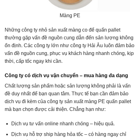
Màng PE
Những công ty nhỏ sản xuất màng co để quấn pallet
thường gặp vấn đề nguồn cung dẫn đến sản lượng không
ổn định. Các công ty lớn như công ty Hải Âu luôn đảm bảo
vấn đề nguồn cung, phục vụ khách hàng nhanh chóng, kịp
thời, cấp tốc ngay khi cần.
Công ty có dịch vụ vận chuyển – mua hàng đa dạng
Chất lượng sản phẩm hoặc sản lượng không phải là vấn
đề duy nhất để bạn quan tâm. Thực tế bạn cần đảm bảo
dịch vụ đi kèm của công ty sản xuất màng PE quấn pallet
mà bạn chọn được cải thiện. Chẳng hạn như:
Dịch vụ tư vấn online nhanh chóng – hiệu quả.
Dịch vụ hỗ trợ ship hàng hỏa tốc – có hàng ngay chỉ