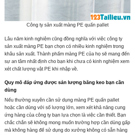
Công ty sản xuất màng PE quấn pallet
Lâu năm kinh nghiệm cũng đồng nghĩa với việc công ty
sản xuất màng PE bạn chọn có nhiều kinh nghiệm trong
khâu sản xuất. Thành phẩm màng PE của họ sẽ mang đến
sự an tâm nhất định cho bạn khi chưa có kinh nghiệm xem
xét chất lượng vật PE khi nhập về.
Quy mô đáp ứng được sản lượng băng keo bạn cần
dùng
Nếu thường xuyên cần sử dụng màng PE quấn pallet
hoặc cần dùng với số lượng lớn, xem xét khả năng cung
ứng hàng của công ty bạn lựa chọn là việc cần thiết. Bạn
chắc chắn sẽ không mong muốn trường hợp cần dùng gấp
mà không hàng để sử dụng do xưởng không có sẵn hàng