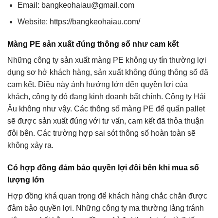
Email: bangkeohaiau@gmail.com
Website: https://bangkeohaiau.com/
Màng PE sản xuất đúng thông số như cam kết
Những công ty sản xuất màng PE không uy tín thường lợi
dụng sơ hở khách hàng, sản xuất không đúng thông số đã
cam kết. Điều này ảnh hưởng lớn đến quyền lợi của
khách, công ty đó đang kinh doanh bất chính. Công ty Hải
Âu không như vậy. Các thông số màng PE để quấn pallet
sẽ được sản xuất đúng với tư vấn, cam kết đã thỏa thuận
đôi bên. Các trường hợp sai sót thông số hoàn toàn sẽ
không xảy ra.
Có hợp đồng đảm bảo quyền lợi đôi bên khi mua số
lượng lớn
Hợp đồng khá quan trọng để khách hàng chắc chắn được
đảm bảo quyền lợi. Những công ty ma thường lảng tránh