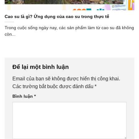
Cao su là gì? Ứng dụng của cao su trong thực tế
Trong cuộc sống ngày nay, các sản phẩm làm từ cao su đã không
còn...
Để lại một bình luận
Email của bạn sẽ không được hiển thị công khai.
Các trường bắt buộc được đánh dấu
*
Bình luận
*