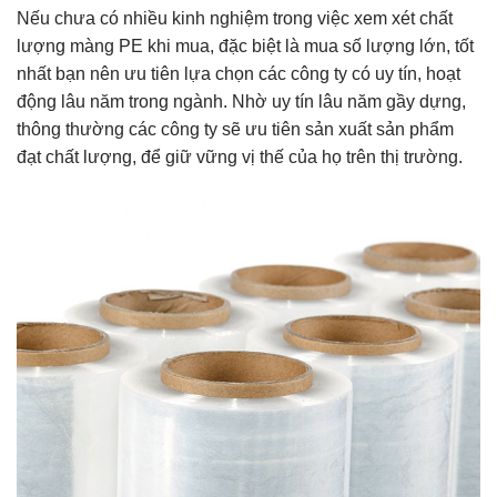
Nếu chưa có nhiều kinh nghiệm trong việc xem xét chất
lượng màng PE khi mua, đặc biệt là mua số lượng lớn, tốt
nhất bạn nên ưu tiên lựa chọn các công ty có uy tín, hoạt
động lâu năm trong ngành. Nhờ uy tín lâu năm gầy dựng,
thông thường các công ty sẽ ưu tiên sản xuất sản phẩm
đạt chất lượng, để giữ vững vị thế của họ trên thị trường.