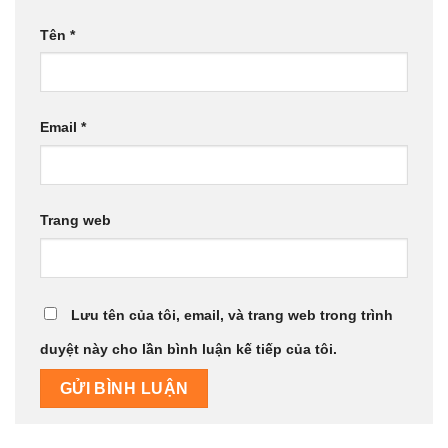
Tên
*
Email
*
Trang web
Lưu tên của tôi, email, và trang web trong trình
duyệt này cho lần bình luận kế tiếp của tôi.