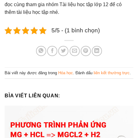
đọc cùng tham gia nhóm Tài liệu học tập lớp 12 để có
thêm tài liệu học tập nhé.
5/5 - (1 bình chọn)
Bài viết này được đăng trong
Hóa học
. Đánh dấu
liên kết thường trực
.
BÌA VIẾT LIÊN QUAN: