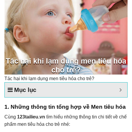
Tác hại khi lạm dụng men tiêu hóa cho trẻ?
Mục lục
1. Những thông tin tổng hợp về Men tiêu hóa
Cùng
123tailieu.vn
tìm hiểu những thông tin chi tiết về chế
phẩm men tiêu hóa cho trẻ nhé: