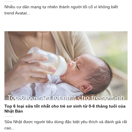
Nhiều cư dân mạng tự nhiên thành người tối cổ vì không biết
trend Avatar...
Top 6 loại sữa tốt nhất cho trẻ sơ sinh từ 0-6 tháng tuổi của
Nhật Bản
Sữa Nhật được người tiêu dùng đặc biệt yêu thích và đánh giá rất
cao...