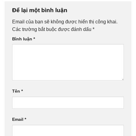
Để lại một bình luận
Email của bạn sẽ không được hiển thị công khai.
Các trường bắt buộc được đánh dấu
*
Bình luận
*
Tên
*
Email
*