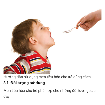
Hướng dẫn sử dụng men tiêu hóa cho trẻ đúng cách
3.1. Đối tượng sử dụng
Men tiêu hóa cho trẻ phù hợp cho những đối tượng sau
đây: