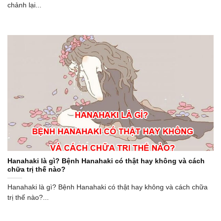
chảnh lại...
Hanahaki là gì? Bệnh Hanahaki có thật hay không và cách
chữa trị thế nào?
Hanahaki là gì? Bệnh Hanahaki có thật hay không và cách chữa
trị thế nào?...