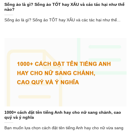
Sống ảo là gì? Sống ảo TỐT hay XẤU và các tác hại như thế
nào?
Sống ảo là gì? Sống ảo TỐT hay XẤU và các tác hại như thế...
1000+ cách đặt tên tiếng Anh hay cho nữ sang chảnh, cao
quý và ý nghĩa
Bạn muốn lựa chọn cách đặt tên tiếng Anh hay cho nữ vừa sang