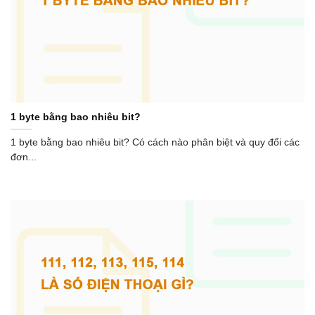
1 byte bằng bao nhiêu bit?
1 byte bằng bao nhiêu bit? Có cách nào phân biệt và quy đổi các
đơn...