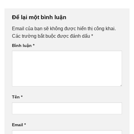
Để lại một bình luận
Email của bạn sẽ không được hiển thị công khai.
Các trường bắt buộc được đánh dấu
*
Bình luận
*
Tên
*
Email
*