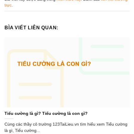
trực
.
BÌA VIẾT LIÊN QUAN:
Tiểu cường là gì? Tiểu cường là con gì?
Cùng các thầy cô trường 123TaiLieu.vn tìm hiểu xem Tiểu cường
là gì, Tiểu cường...