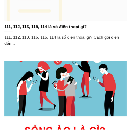
111, 112, 113, 115, 114 là số điện thoại gì?
111, 112, 113, 116, 115, 114 là số điện thoại gì? Cách gọi điện
đến...