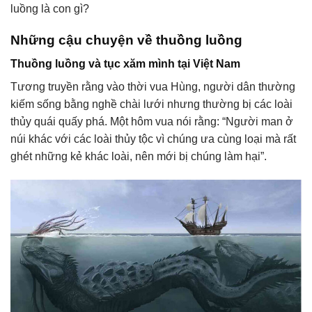
luồng là con gì?
Những cậu chuyện về thuồng luồng
Thuồng luồng và tục xăm mình tại Việt Nam
Tương truyền rằng vào thời vua Hùng, người dân thường
kiếm sống bằng nghề chài lưới nhưng thường bị các loài
thủy quái quấy phá. Một hôm vua nói rằng: “Người man ở
núi khác với các loài thủy tộc vì chúng ưa cùng loại mà rất
ghét những kẻ khác loài, nên mới bị chúng làm hại”.