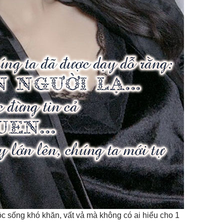
 sống khó khăn, vất vả mà không có ai hiểu cho 1