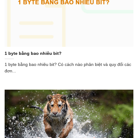
1 byte bằng bao nhiêu bit?
1 byte bằng bao nhiêu bit? Có cách nào phân biệt và quy đổi các
đơn...