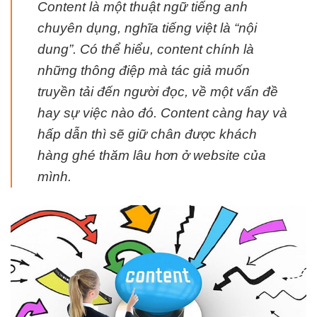
Content là một thuật ngữ tiếng anh
chuyên dụng, nghĩa tiếng việt là “nội
dung”. Có thể hiểu, content chính là
những thông điệp mà tác giả muốn
truyền tải đến người đọc, về một vấn đề
hay sự việc nào đó. Content càng hay và
hấp dẫn thì sẽ giữ chân được khách
hàng ghé thăm lâu hơn ở website của
mình.