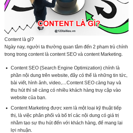
Content là gì?
Ngày nay, người ta thường quan tâm đến 2 phạm trù chính
trong trong content là content SEO và content Marketing.
Content SEO (Search Engine Optimization) chính là
phần nội dung trên website, đây có thể là những tin tức,
bài viết, hình ảnh, video,…Content SEO càng hay và
thu hút thì sẽ càng có nhiều khách hàng truy cập vào
website của bạn.
Content Marketing được xem là một loại kỹ thuật tiếp
thị, là việc phân phối và bố trí các nội dung có giá trị
nhằm tạo sự thu hút đến với khách hàng, để mang lại
lợi nhuận.