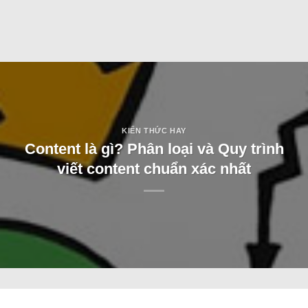
KIẾN THỨC HAY
Content là gì? Phân loại và Quy trình
viết content chuẩn xác nhất