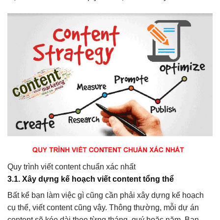
Quy trình viết content chuẩn xác nhất
3.1. Xây dựng kế hoạch viết content tổng thể
Bất kể bạn làm việc gì cũng cần phải xây dựng kế hoạch
cụ thể, viết content cũng vậy. Thông thường, mỗi dự án
content sẽ kéo dài theo từng tháng, quý hoặc năm. Bạn