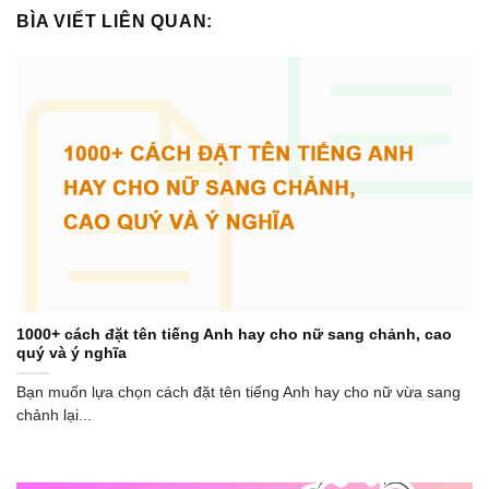
BÌA VIẾT LIÊN QUAN:
1000+ cách đặt tên tiếng Anh hay cho nữ sang chảnh, cao
quý và ý nghĩa
Bạn muốn lựa chọn cách đặt tên tiếng Anh hay cho nữ vừa sang
chảnh lại...