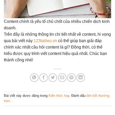
Content chính là yếu tố chủ chốt của nhiều chiến dịch kinh
doanh.
Trên đây là những thông tin chi tiết nhất về content, hi vọng
qua bài viết này
123tailieu.vn
có thể giúp bạn giải đáp
chính xác nhất câu hỏi content là gì? Đồng thời, có thể
hiểu được quy trình viết content hiệu quả nhất. Chúc bạn
thành công nhé!
Bài viết này được đăng trong
Kiến thức hay
. Đánh dấu
liên kết thường
trực
.