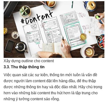
Xây dựng outline cho content
3.3. Thu thập thông tin
Việc quan sát các sự kiện, thông tin mới luôn là vấn đề
được người làm content đặt lên hàng đầu, để thu thập
được những thông tin hay và độc đáo nhất. Hãy chú trọng
hơn vào những bài content thu hút hơn là tập trung cho
những ý tưởng content sáo rỗng.