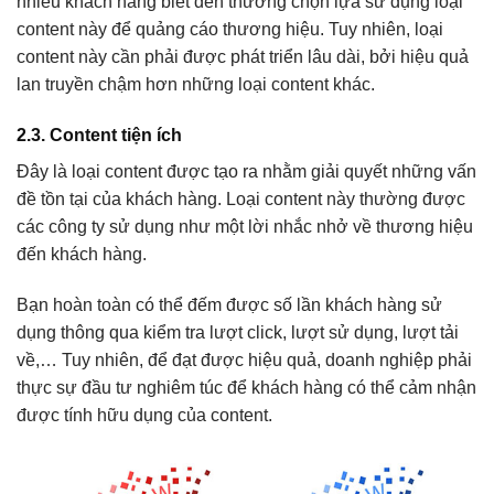
nhiều khách hàng biết đến thường chọn lựa sử dụng loại
content này để quảng cáo thương hiệu. Tuy nhiên, loại
content này cần phải được phát triển lâu dài, bởi hiệu quả
lan truyền chậm hơn những loại content khác.
2.3. Content tiện ích
Đây là loại content được tạo ra nhằm giải quyết những vấn
đề tồn tại của khách hàng. Loại content này thường được
các công ty sử dụng như một lời nhắc nhở về thương hiệu
đến khách hàng.
Bạn hoàn toàn có thể đếm được số lần khách hàng sử
dụng thông qua kiểm tra lượt click, lượt sử dụng, lượt tải
về,… Tuy nhiên, để đạt được hiệu quả, doanh nghiệp phải
thực sự đầu tư nghiêm túc để khách hàng có thể cảm nhận
được tính hữu dụng của content.