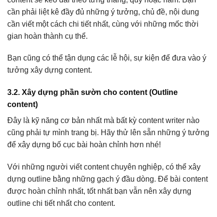
cần phải liệt kê đầy đủ những ý tưởng, chủ đề, nội dung
cần viết một cách chi tiết nhất, cùng với những mốc thời
gian hoàn thành cụ thể.
Bạn cũng có thể tận dụng các lễ hội, sự kiện để đưa vào ý
tưởng xây dựng content.
3.2. Xây dựng phần sườn cho content (Outline
content)
Đây là kỹ năng cơ bản nhất mà bất kỳ content writer nào
cũng phải tự mình trang bị. Hãy thử lên sẵn những ý tưởng
để xây dựng bố cục bài hoàn chỉnh hơn nhé!
Với những người viết content chuyên nghiệp, có thể xây
dựng outline bằng những gạch ý đầu dòng. Để bài content
được hoàn chỉnh nhất, tốt nhất bạn vẫn nên xây dựng
outline chi tiết nhất cho content.