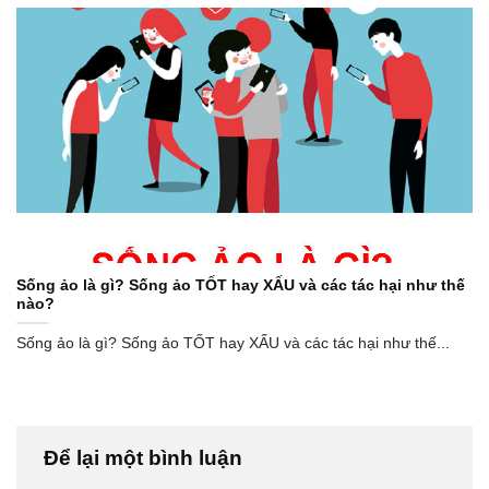
Sống ảo là gì? Sống ảo TỐT hay XẤU và các tác hại như thế
nào?
Sống ảo là gì? Sống ảo TỐT hay XẤU và các tác hại như thế...
Để lại một bình luận