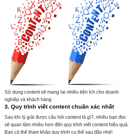
Sử dụng content sẽ mang lại nhiều tiện ích cho doanh
nghiệp và khách hàng
3. Quy trình viết content chuẩn xác nhất
Sau khi lý giải được câu hỏi content là gì?, nhiều bạn đọc
sẽ quan tâm nhiều hơn đến quy trình viết content hiệu quả.
Bạn có thể tham khảo quy trình cụ thể sau đây nhé!