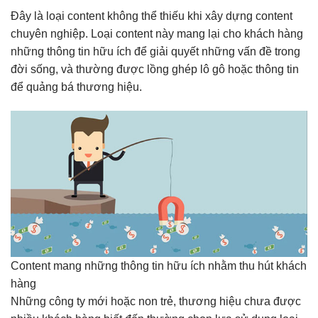
Đây là loại content không thể thiếu khi xây dựng content
chuyên nghiệp. Loại content này mang lại cho khách hàng
những thông tin hữu ích để giải quyết những vấn đề trong
đời sống, và thường được lồng ghép lô gô hoặc thông tin
để quảng bá thương hiệu.
Content mang những thông tin hữu ích nhằm thu hút khách
hàng
Những công ty mới hoặc non trẻ, thương hiệu chưa được