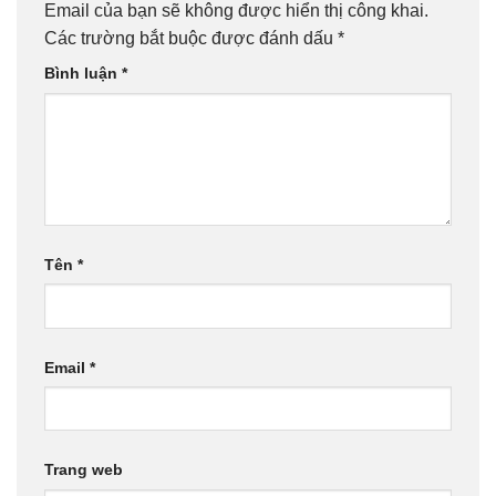
Email của bạn sẽ không được hiển thị công khai.
Các trường bắt buộc được đánh dấu
*
Bình luận
*
Tên
*
Email
*
Trang web