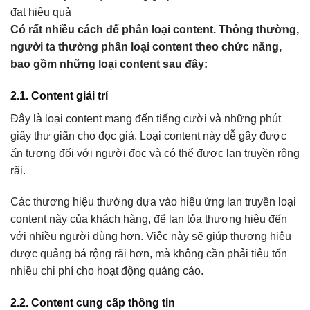
đạt hiệu quả
Có rất nhiều cách để phân loại content. Thông thường,
người ta thường phân loại content theo chức năng,
bao gồm những loại content sau đây:
2.1. Content giải trí
Đây là loại content mang đến tiếng cười và những phút
giây thư giãn cho đọc giả. Loại content này dễ gây được
ấn tượng đối với người đọc và có thể được lan truyền rộng
rãi.
Các thương hiệu thường dựa vào hiệu ứng lan truyền loại
content này của khách hàng, để lan tỏa thương hiệu đến
với nhiều người dùng hơn. Việc này sẽ giúp thương hiệu
được quảng bá rộng rãi hơn, mà không cần phải tiêu tốn
nhiều chi phí cho hoạt động quảng cáo.
2.2. Content cung cấp thông tin