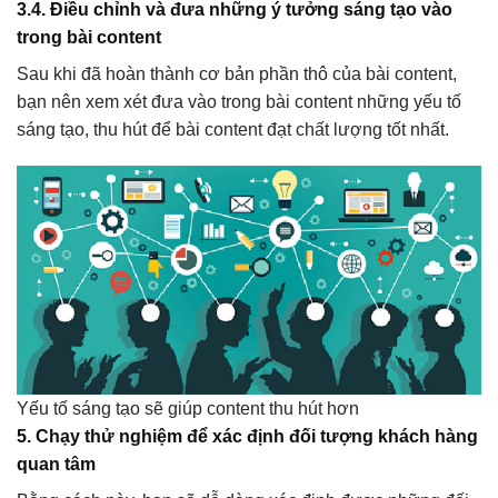
3.4. Điều chỉnh và đưa những ý tưởng sáng tạo vào
trong bài content
Sau khi đã hoàn thành cơ bản phần thô của bài content,
bạn nên xem xét đưa vào trong bài content những yếu tố
sáng tạo, thu hút để bài content đạt chất lượng tốt nhất.
Yếu tố sáng tạo sẽ giúp content thu hút hơn
5. Chạy thử nghiệm để xác định đối tượng khách hàng
quan tâm