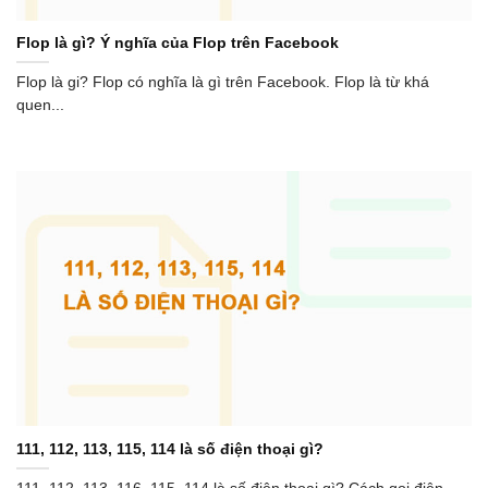
Flop là gì? Ý nghĩa của Flop trên Facebook
Flop là gi? Flop có nghĩa là gì trên Facebook. Flop là từ khá
quen...
111, 112, 113, 115, 114 là số điện thoại gì?