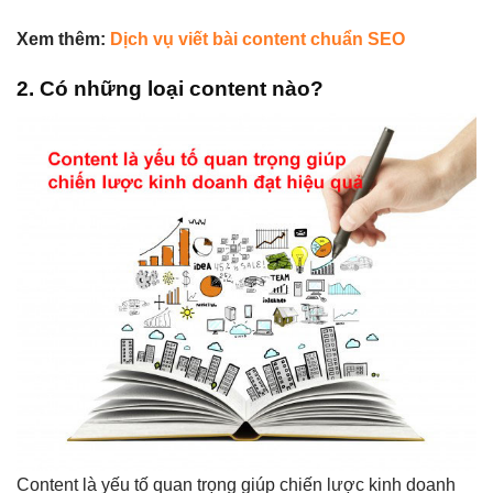
Xem thêm:
Dịch vụ viết bài content chuẩn SEO
2. Có những loại content nào?
Content là yếu tố quan trọng giúp chiến lược kinh doanh