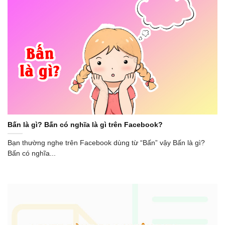
Bấn là gì? Bấn có nghĩa là gì trên Facebook?
Bạn thường nghe trên Facebook dùng từ “Bấn” vậy Bấn là gì?
Bấn có nghĩa...