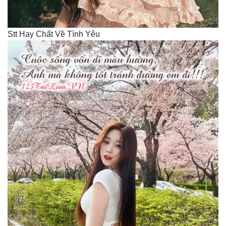
Stt Hay Chất Về Tình Yêu