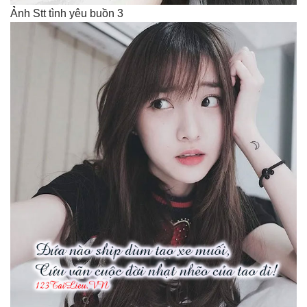
Ảnh Stt tình yêu buồn 3