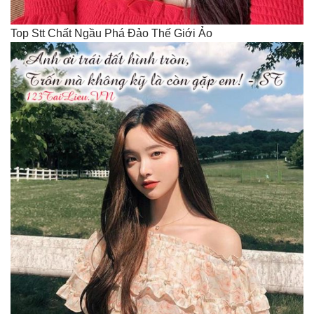
Top Stt Chất Ngầu Phá Đảo Thế Giới Ảo