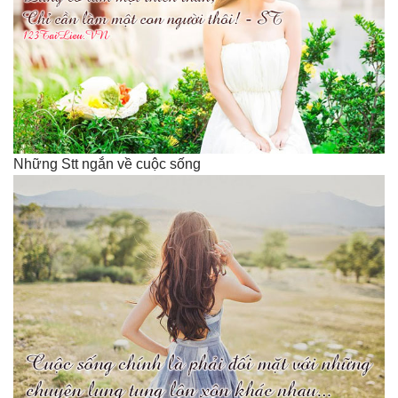
Những Stt ngắn về cuộc sống