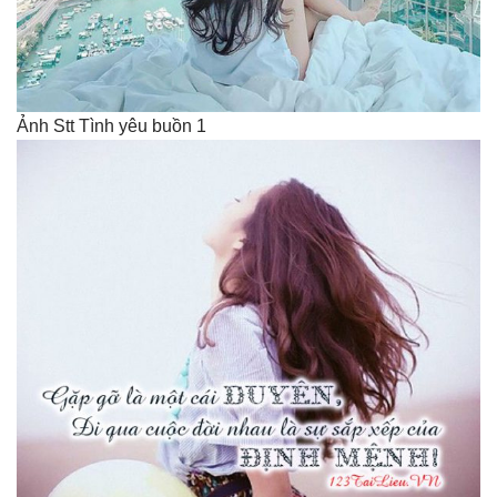
Ảnh Stt Tình yêu buồn 1