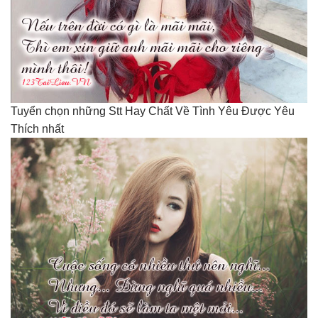
Tuyển chọn những Stt Hay Chất Về Tình Yêu Được Yêu
Thích nhất