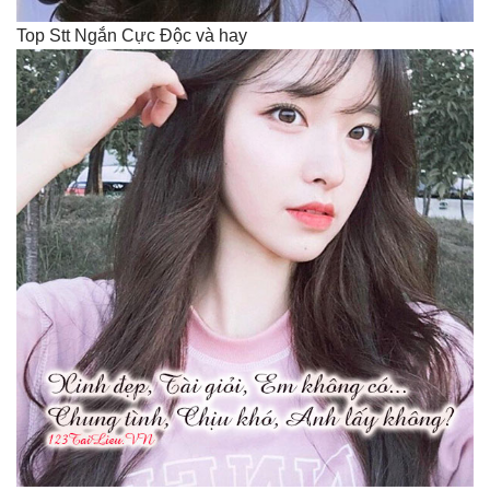
Top Stt Ngắn Cực Độc và hay