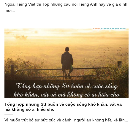
Ngoài Tiếng Việt thì Top những câu nói Tiếng Anh hay về gia đình
mới...
Tổng hợp những Stt buồn về cuộc sống khó khăn, vất vả
mà không có ai hiểu cho
Vì muốn trút bỏ sự bức xúc về cảnh "người ăn không hết, kẻ lần...