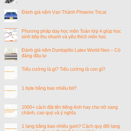
có
bình
luận
Đánh giá nệm Vạn Thành Phoenix Tricat
ở
Tiểu
Không
sử
có
nhạc
bình
sĩ
luận
Phương pháp dạy học môn Toán lớp 4 giúp học
Văn
ở
sinh tiếp thu nhanh và yêu thích môn học
Cao
Đánh
giá
Không
nệm
có
Vạn
Đánh giá nệm Dunlopillo Latex World Neo – Có
bình
Thành
luận
đáng đầu tư
Phoenix
ở
Tricat
Phương
Không
pháp
có
Tiểu cường là gì? Tiểu cường là con gì?
dạy
bình
học
luận
Không
môn
ở
có
Toán
Đánh
bình
lớp
giá
luận
1 byte bằng bao nhiêu bit?
4
nệm
ở
giúp
Dunlopillo
Tiểu
Không
học
Latex
cường
có
sinh
World
là
bình
tiếp
Neo
gì?
luận
1000+ cách đặt tên tiếng Anh hay cho nữ sang
thu
–
Tiểu
ở
nhanh
Có
chảnh, cao quý và ý nghĩa
cường
1
và
đáng
là
byte
yêu
đầu
Không
con
bằng
thích
tư
có
gì?
bao
1 lạng bằng bao nhiêu gam? Cách quy đổi lạng
môn
bình
nhiêu
học
luận