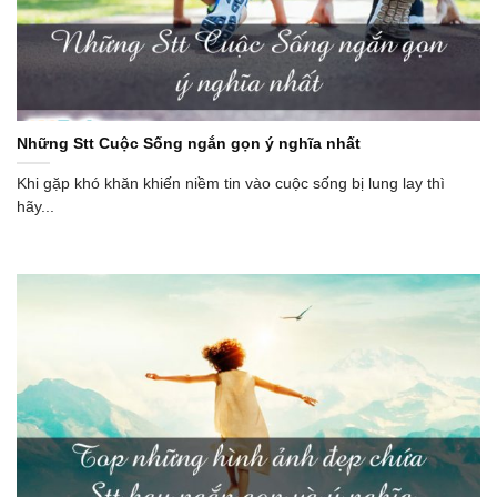
Những Stt Cuộc Sống ngắn gọn ý nghĩa nhất
Khi gặp khó khăn khiến niềm tin vào cuộc sống bị lung lay thì
hãy...