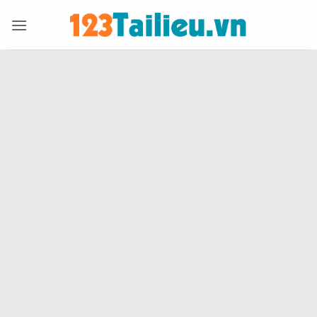
Bỏ
qua
nội
dung