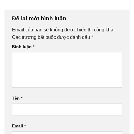
Để lại một bình luận
Email của bạn sẽ không được hiển thị công khai.
Các trường bắt buộc được đánh dấu
*
Bình luận
*
Tên
*
Email
*