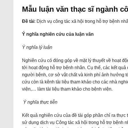
Mẫu luận văn thạc sĩ ngành cô
Đề tài
: Dịch vụ công tác xã hội trong hỗ trợ bệnh 
Ý nghĩa nghiên cứu của
luận văn
Ý nghĩa lý luận
Nghiên cứu có đóng góp về mặt lý thuyết về hoạt đ
tới hoạt động hỗ trợ bệnh nhân. Cụ thể, các kết qu
người bệnh, cơ sở vật chất và kinh phí ảnh hưởng 
cứu còn là kênh tài liệu tham khảo cho các nhà nghi
viện,… làm tài liệu tham khảo cho bệnh viện.
Ý nghĩa thực tiễn
Kết quả nghiên cứu của đề tài góp phần chỉ ra thực
sử dụng dịch vụ Công tác xã hội trong hỗ trợ bệnh 