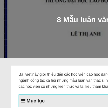
8 Mẫu luận văn
Bài viết này giới thiệu đến các học viên cao học đan
ngành công tác xã hội những mẫu luận văn thạc sĩ 
các học viên có những kiến thức và tài liệu tham khả
Mục lục