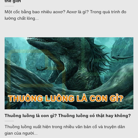
thế giới
Một cốc bằng bao nhiêu aoxơ? Aoxơ là gì? Trong quá trình đo
lường chất lỏng...
Thuồng luồng là con gì? Thuồng luồng có thật hay không?
Thuồng luồng xuất hiện trong nhiều văn bản cổ và truyện dân
gian của người...