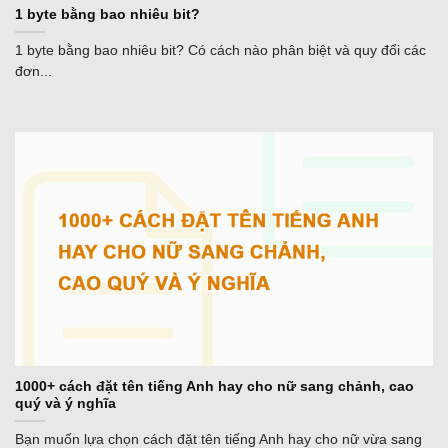
1 byte bằng bao nhiêu bit?
1 byte bằng bao nhiêu bit? Có cách nào phân biệt và quy đổi các
đơn...
1000+ cách đặt tên tiếng Anh hay cho nữ sang chảnh, cao
quý và ý nghĩa
Bạn muốn lựa chọn cách đặt tên tiếng Anh hay cho nữ vừa sang