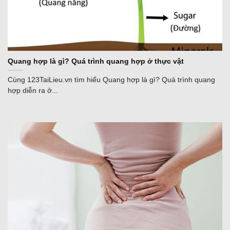
Quang hợp là gì? Quá trình quang hợp ở thực vật
Cùng 123TaiLieu.vn tìm hiểu Quang hợp là gì? Quá trình quang
hợp diễn ra ở...