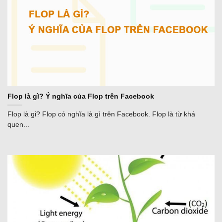
Flop là gì? Ý nghĩa của Flop trên Facebook
Flop là gi? Flop có nghĩa là gì trên Facebook. Flop là từ khá
quen...