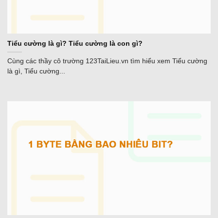
Tiểu cường là gì? Tiểu cường là con gì?
Cùng các thầy cô trường 123TaiLieu.vn tìm hiểu xem Tiểu cường
là gì, Tiểu cường...