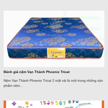
Đánh giá nệm Vạn Thành Phoenix Tricat
Nệm Vạn Thành Phoenix Tricat 2 mặt vải là một trong những sản
phẩm nệm...