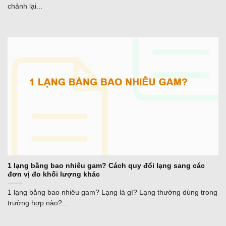
chảnh lại...
1 lạng bằng bao nhiêu gam? Cách quy đổi lạng sang các
đơn vị đo khối lượng khác
1 lạng bằng bao nhiêu gam? Lạng là gì? Lạng thường dùng trong
trường hợp nào?...