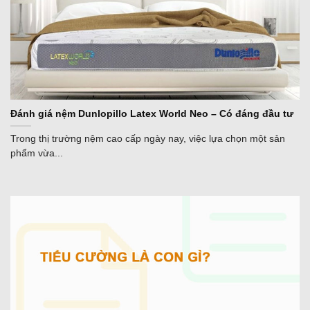
Đánh giá nệm Dunlopillo Latex World Neo – Có đáng đầu tư
Trong thị trường nệm cao cấp ngày nay, việc lựa chọn một sản
phẩm vừa...