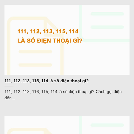
111, 112, 113, 115, 114 là số điện thoại gì?
111, 112, 113, 116, 115, 114 là số điện thoại gì? Cách gọi điện
đến...