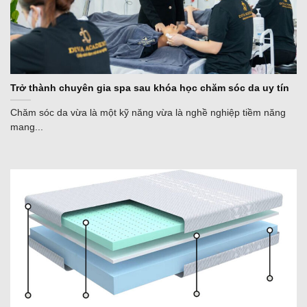
Trở thành chuyên gia spa sau khóa học chăm sóc da uy tín
Chăm sóc da vừa là một kỹ năng vừa là nghề nghiệp tiềm năng
mang...