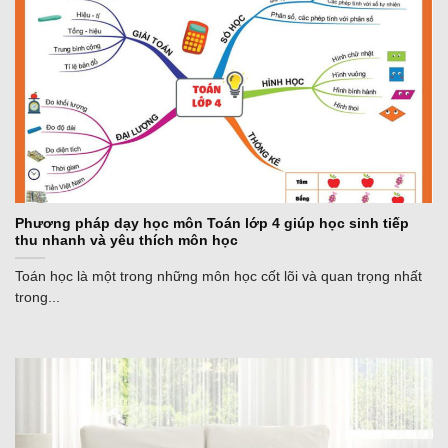
Phương pháp dạy học môn Toán lớp 4 giúp học sinh tiếp
thu nhanh và yêu thích môn học
Toán học là một trong những môn học cốt lõi và quan trọng nhất
trong...