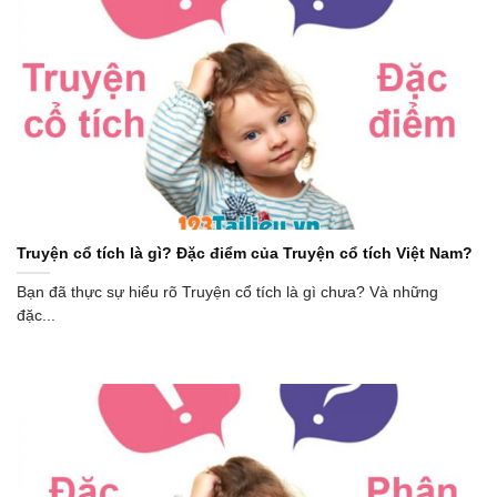
Truyện cổ tích là gì? Đặc điểm của Truyện cổ tích Việt Nam?
Bạn đã thực sự hiểu rõ Truyện cổ tích là gì chưa? Và những
đặc...