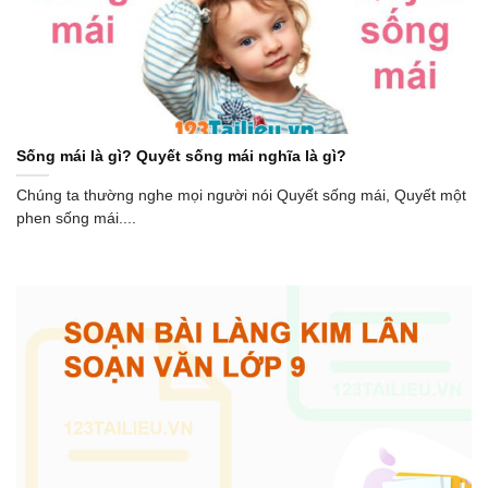
Sống mái là gì? Quyết sống mái nghĩa là gì?
Chúng ta thường nghe mọi người nói Quyết sống mái, Quyết một
phen sống mái....