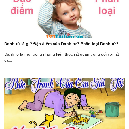
Danh từ là gì? Đặc điểm của Danh từ? Phân loại Danh từ?
Danh từ là một trong những kiến thức rất quan trọng đối với tất
cả...