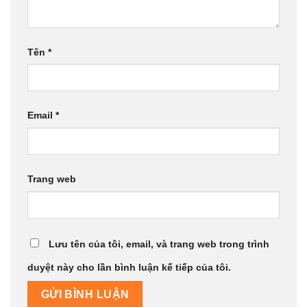
Tên
*
Email
*
Trang web
Lưu tên của tôi, email, và trang web trong trình
duyệt này cho lần bình luận kế tiếp của tôi.