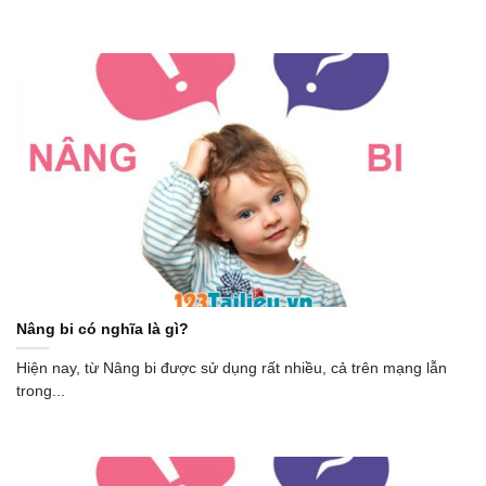
Nâng bi có nghĩa là gì?
Hiện nay, từ Nâng bi được sử dụng rất nhiều, cả trên mạng lẫn
trong...