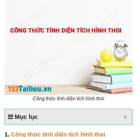
Công thức tính diện tích hình thoi
Mục lục
1.
Công thức tính diện tích hình thoi