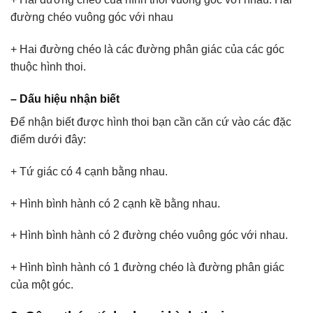
đường chéo vuông góc với nhau
+ Hai đường chéo là các đường phân giác của các góc
thuộc hình thoi.
– Dấu hiệu nhận biết
Để nhận biết được hình thoi bạn cần căn cứ vào các đặc
điểm dưới đây:
+ Tứ giác có 4 cạnh bằng nhau.
+ Hình bình hành có 2 cạnh kề bằng nhau.
+ Hình bình hành có 2 đường chéo vuông góc với nhau.
+ Hình bình hành có 1 đường chéo là đường phân giác
của một góc.