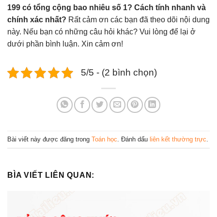
199 có tổng cộng bao nhiêu số 1? Cách tính nhanh và
chính xác nhất?
Rất cảm ơn các bạn đã theo dõi nội dung
này. Nếu bạn có những câu hỏi khác? Vui lòng để lại ở
dưới phần bình luận. Xin cảm ơn!
5/5 - (2 bình chọn)
Bài viết này được đăng trong
Toán học
. Đánh dấu
liên kết thường trực
.
BÌA VIẾT LIÊN QUAN: