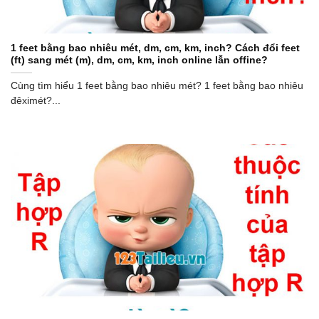
1 feet bằng bao nhiêu mét, dm, cm, km, inch? Cách đổi feet
(ft) sang mét (m), dm, cm, km, inch online lẫn offine?
Cùng tìm hiểu 1 feet bằng bao nhiêu mét? 1 feet bằng bao nhiêu
đêximét?...