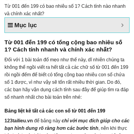
Từ 001 đến 199 có bao nhiêu số 1? Cách tính nào nhanh
và chính xác nhất?
Mục lục
Từ 001 đến 199 có tổng cộng bao nhiêu số
1? Cách tính nhanh và chính xác nhất?
Đối với 1 bài toán đố mẹo như thế này, dĩ nhiên chúng ta
không thể ngồi viết ra hết tất cả các chữ số từ 001 đến 199
rồi ngồi đếm để biết có tổng cộng bao nhiêu con số chứa
số 1 được, vì như vậy sẽ tốn rất nhiều thời gian. Do đó,
các bạn hãy vận dụng cách tính sau đây để giúp tìm ra đáp
số nhanh nhất cho bài toán trên nhé:
Bảng liệt kê tất cả các con số từ 001 đến 199
123tailieu.vn
để bảng này
chỉ với mục đích giúp cho các
bạn hình dung rõ ràng hơn các bước tính
, nên khi thực