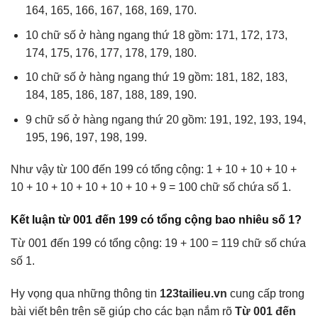
164, 165, 166, 167, 168, 169, 170.
10 chữ số ở hàng ngang thứ 18 gồm: 171, 172, 173,
174, 175, 176, 177, 178, 179, 180.
10 chữ số ở hàng ngang thứ 19 gồm: 181, 182, 183,
184, 185, 186, 187, 188, 189, 190.
9 chữ số ở hàng ngang thứ 20 gồm: 191, 192, 193, 194,
195, 196, 197, 198, 199.
Như vậy từ 100 đến 199 có tổng cộng: 1 + 10 + 10 + 10 +
10 + 10 + 10 + 10 + 10 + 10 + 9 = 100 chữ số chứa số 1.
Kết luận từ 001 đến 199 có tổng cộng bao nhiêu số 1?
Từ 001 đến 199 có tổng cộng: 19 + 100 = 119 chữ số chứa
số 1.
Hy vọng qua những thông tin
123tailieu.vn
cung cấp trong
bài viết bên trên sẽ giúp cho các bạn nắm rõ
Từ 001 đến