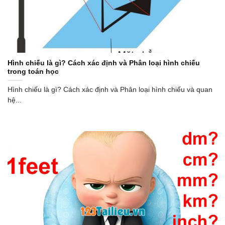
Hình chiếu là gì? Cách xác định và Phân loại hình chiếu
trong toán học
Hình chiếu là gì? Cách xác định và Phân loại hình chiếu và quan
hệ...