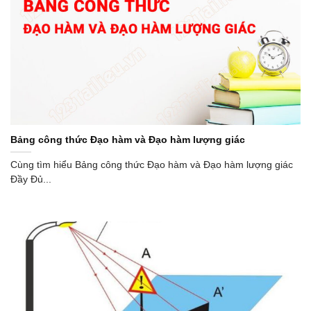
Bảng công thức Đạo hàm và Đạo hàm lượng giác
Cùng tìm hiểu Bảng công thức Đạo hàm và Đạo hàm lượng giác
Đầy Đủ...