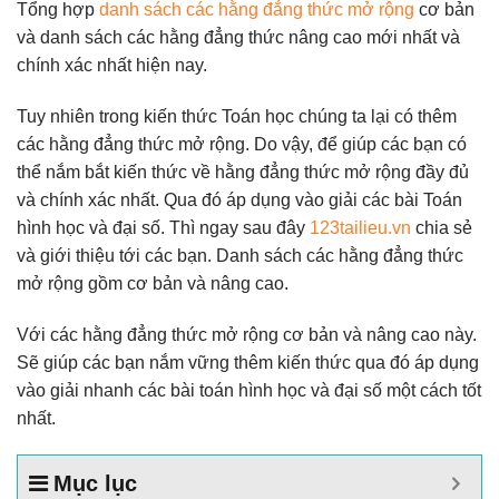
Tổng hợp
danh sách các hằng đẳng thức mở rộng
cơ bản
và danh sách các hằng đẳng thức nâng cao mới nhất và
chính xác nhất hiện nay.
Tuy nhiên trong kiến thức Toán học chúng ta lại có thêm
các hằng đẳng thức mở rộng. Do vậy, để giúp các bạn có
thể nắm bắt kiến thức về hằng đẳng thức mở rộng đầy đủ
và chính xác nhất. Qua đó áp dụng vào giải các bài Toán
hình học và đại số. Thì ngay sau đây
123tailieu.vn
chia sẻ
và giới thiệu tới các bạn. Danh sách các hằng đẳng thức
mở rộng gồm cơ bản và nâng cao.
Với các hằng đẳng thức mở rộng cơ bản và nâng cao này.
Sẽ giúp các bạn nắm vững thêm kiến thức qua đó áp dụng
vào giải nhanh các bài toán hình học và đại số một cách tốt
nhất.
Mục lục