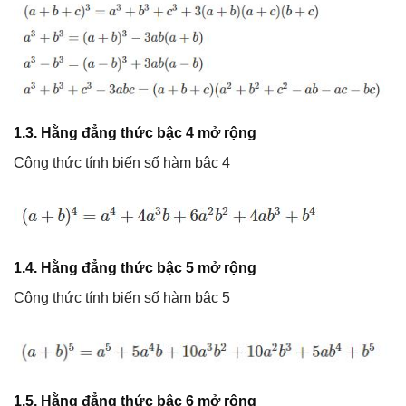
1.3. Hằng đẳng thức bậc 4 mở rộng
Công thức tính biến số hàm bậc 4
1.4. Hằng đẳng thức bậc 5 mở rộng
Công thức tính biến số hàm bậc 5
1.5. Hằng đẳng thức bậc 6 mở rộng