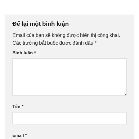
Để lại một bình luận
Email của bạn sẽ không được hiển thị công khai.
Các trường bắt buộc được đánh dấu
*
Bình luận
*
Tên
*
Email
*