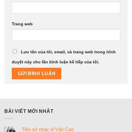
Trang web
Lưu tên của tôi, email, và trang web trong trình
duyệt này cho lần bình luận kế tiếp của tôi.
BÀI VIẾT MỚI NHẤT
Tiểu sử nhạc sĩ Văn Cao