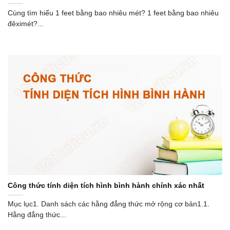
Cùng tìm hiểu 1 feet bằng bao nhiêu mét? 1 feet bằng bao nhiêu
đêximét?...
Công thức tính diện tích hình bình hành chính xác nhất
Mục lục1. Danh sách các hằng đẳng thức mở rộng cơ bản1.1.
Hằng đẳng thức...