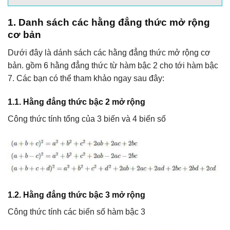
1. Danh sách các hằng đẳng thức mở rộng
cơ bản
Dưới đây là dánh sách các hằng đẳng thức mở rộng cơ
bản. gồm 6 hằng đẳng thức từ hàm bậc 2 cho tới hàm bậc
7. Các bạn có thể tham khảo ngay sau đây:
1.1. Hằng đẳng thức bậc 2 mở rộng
Công thức tính tổng của 3 biến và 4 biến số
1.2. Hằng đẳng thức bậc 3 mở rộng
Công thức tính các biến số hàm bậc 3