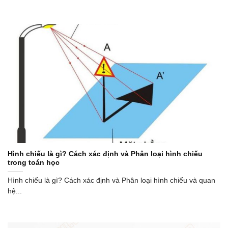
Hình chiếu là gì? Cách xác định và Phân loại hình chiếu
trong toán học
Hình chiếu là gì? Cách xác định và Phân loại hình chiếu và quan
hệ...