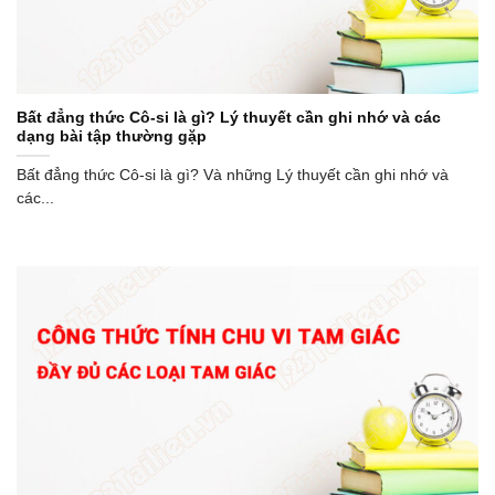
Bất đẳng thức Cô-si là gì? Lý thuyết cần ghi nhớ và các
dạng bài tập thường gặp
Bất đẳng thức Cô-si là gì? Và những Lý thuyết cần ghi nhớ và
các...