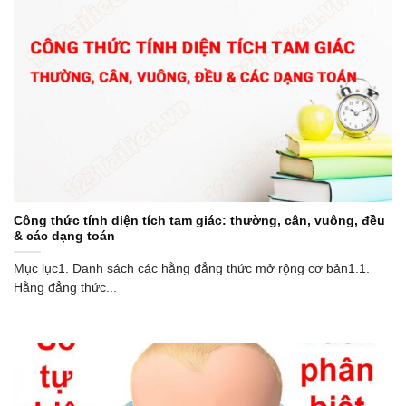
Công thức tính diện tích tam giác: thường, cân, vuông, đều
& các dạng toán
Mục lục1. Danh sách các hằng đẳng thức mở rộng cơ bản1.1.
Hằng đẳng thức...