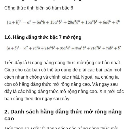
Công thức tính biến số hàm bậc 6
1.6. Hằng đẳng thức bậc 7 mở rộng
Trên đây là 6 dạng hằng đẳng thức mở rộng cơ bản nhất.
Giúp cho các bạn có thể áp dụng để giải các bài toán một
cách nhanh chóng và chính xác nhất. Ngoài ra, chúng ta
còn có hằng đằng thức mở rộng nâng cao. Và ngay sau
đây là các hằng đẳng thức mở rộng nâng cao. Xin mời các
bạn cùng theo dõi ngay sau đây.
2. Danh sách hằng đẳng thức mở rộng nâng
cao
Tiếp theo sau đây là danh sách các hằng đẳng thức mở