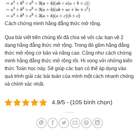
Cách chứng minh hằng đẳng thức mở rộng.
Qua bài viết trên chúng tôi đã chia sẻ với các bạn về 2
dạng hằng đẳng thức mở rộng. Trong đó gồm hằng đẳng
thức mở rộng cơ bản và nâng cao. Cũng như cách chứng
minh hằng đẳng thức mở rộng rồi. Hi vọng với những kiến
thức Toán học này. Sẽ giúp các bạn có thể áp dụng vào
quá trình giải các bài toán của mình một cách nhanh chóng
và chính xác nhất.
4.9/5 - (105 bình chọn)