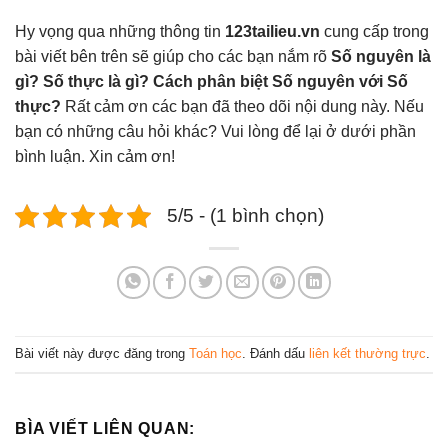
Hy vọng qua những thông tin
123tailieu.vn
cung cấp trong
bài viết bên trên sẽ giúp cho các bạn nắm rõ
Số nguyên là
gì? Số thực là gì? Cách phân biệt Số nguyên với Số
thực?
Rất cảm ơn các bạn đã theo dõi nội dung này. Nếu
bạn có những câu hỏi khác? Vui lòng để lại ở dưới phần
bình luận. Xin cảm ơn!
5/5 - (1 bình chọn)
Bài viết này được đăng trong
Toán học
. Đánh dấu
liên kết thường trực
.
BÌA VIẾT LIÊN QUAN: