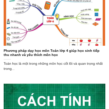
Phương pháp dạy học môn Toán lớp 4 giúp học sinh tiếp
thu nhanh và yêu thích môn học
Toán học là một trong những môn học cốt lõi và quan trọng nhất
trong...