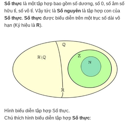
Số thực
là một tập hợp bao gồm số dương, số 0, số âm số
hữu tỉ, số vô tỉ. Vậy tức là
Số nguyên
là tập hợp con của
Số thực
.
Số thực
được biểu diễn trên một trục số dài vô
hạn (Ký hiệu là
R
).
Hình biểu diễn tập hợp Số thực.
Chú thích hình biểu diễn tập hợp
Số thực
: