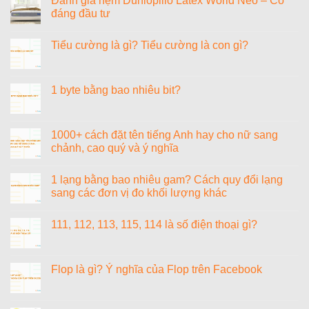
Đánh giá nệm Dunlopillo Latex World Neo – Có
bình
Thành
luận
đáng đầu tư
Phoenix
ở
Tricat
Phương
Không
pháp
có
Tiểu cường là gì? Tiểu cường là con gì?
dạy
bình
học
luận
Không
môn
ở
có
Toán
Đánh
bình
lớp
giá
luận
1 byte bằng bao nhiêu bit?
4
nệm
ở
giúp
Dunlopillo
Tiểu
Không
học
Latex
cường
có
sinh
World
là
bình
tiếp
Neo
gì?
luận
1000+ cách đặt tên tiếng Anh hay cho nữ sang
thu
–
Tiểu
ở
nhanh
Có
chảnh, cao quý và ý nghĩa
cường
1
và
đáng
là
byte
yêu
đầu
Không
con
bằng
thích
tư
có
gì?
bao
1 lạng bằng bao nhiêu gam? Cách quy đổi lạng
môn
bình
nhiêu
học
luận
sang các đơn vị đo khối lượng khác
bit?
ở
1000+
Không
cách
có
111, 112, 113, 115, 114 là số điện thoại gì?
đặt
bình
tên
luận
Không
tiếng
ở
có
Anh
1
bình
hay
lạng
luận
Flop là gì? Ý nghĩa của Flop trên Facebook
cho
bằng
ở
nữ
bao
111,
Không
sang
nhiêu
112,
có
chảnh,
gam?
113,
bình
cao
Cách