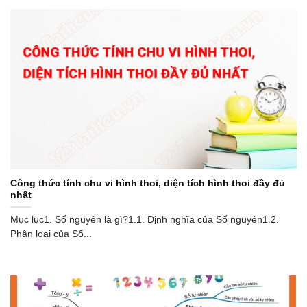
Công thức tính chu vi hình thoi, diện tích hình thoi đầy đủ
nhất
Mục lục1. Số nguyên là gì?1.1. Định nghĩa của Số nguyên1.2.
Phân loại của Số...