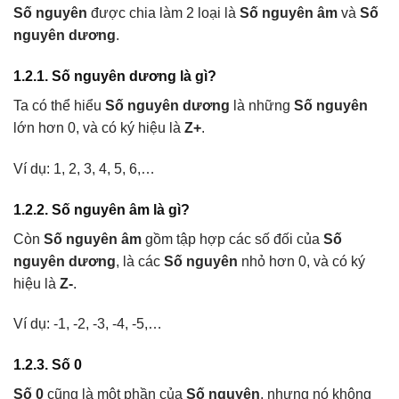
Số nguyên
được chia làm 2 loại là
Số nguyên âm
và
Số
nguyên dương
.
1.2.1. Số nguyên dương là gì?
Ta có thể hiểu
Số nguyên dương
là những
Số nguyên
lớn hơn 0, và có ký hiệu là
Z+
.
Ví dụ: 1, 2, 3, 4, 5, 6,…
1.2.2. Số nguyên âm là gì?
Còn
Số nguyên âm
gồm tập hợp các số đối của
Số
nguyên dương
, là các
Số nguyên
nhỏ hơn 0, và có ký
hiệu là
Z-
.
Ví dụ: -1, -2, -3, -4, -5,…
1.2.3. Số 0
Số 0
cũng là một phần của
Số nguyên
, nhưng nó không