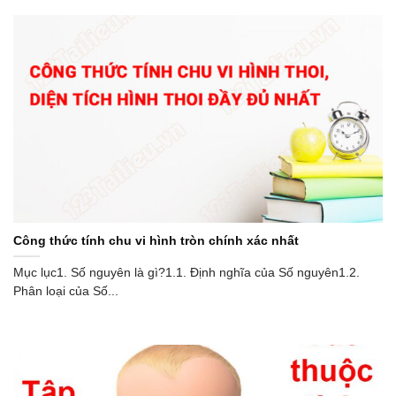
Công thức tính chu vi hình tròn chính xác nhất
Mục lục1. Số nguyên là gì?1.1. Định nghĩa của Số nguyên1.2.
Phân loại của Số...