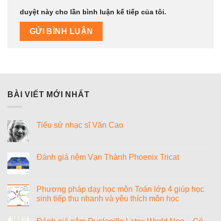
duyệt này cho lần bình luận kế tiếp của tôi.
BÀI VIẾT MỚI NHẤT
Tiểu sử nhạc sĩ Văn Cao
Không
có
bình
luận
Đánh giá nệm Vạn Thành Phoenix Tricat
ở
Tiểu
Không
sử
có
nhạc
bình
sĩ
luận
Phương pháp dạy học môn Toán lớp 4 giúp học
Văn
ở
sinh tiếp thu nhanh và yêu thích môn học
Cao
Đánh
giá
Không
nệm
có
Vạn