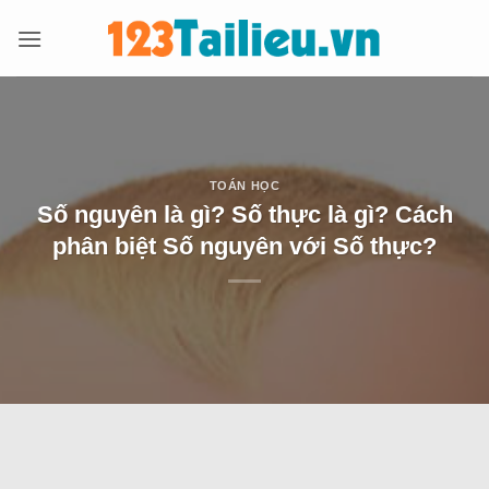
Bỏ
qua
nội
dung
TOÁN HỌC
Số nguyên là gì? Số thực là gì? Cách
phân biệt Số nguyên với Số thực?