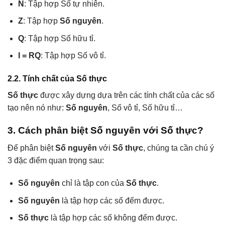
N
: Tập hợp Số tự nhiên.
Z
: Tập hợp
Số nguyên
.
Q
: Tập hợp Số hữu tỉ.
I = RQ
: Tập hợp Số vô tỉ.
2.2. Tính chất của Số thực
Số thực
được xây dựng dựa trên các tính chất của các số
tạo nên nó như:
Số nguyên
, Số vô tỉ, Số hữu tỉ…
3. Cách phân biệt Số nguyên với Số thực?
Để phân biệt
Số nguyên
với
Số thực
, chúng ta cần chú ý
3 đặc điểm quan trọng sau:
Số nguyên
chỉ là tập con của
Số thực
.
Số nguyên
là tập hợp các số đếm được.
Số thực
là tập hợp các số không đếm được.