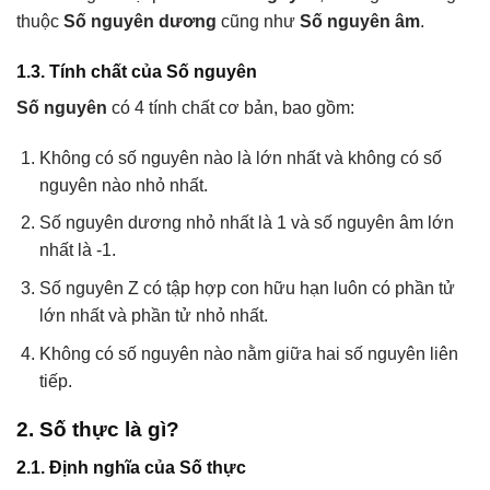
thuộc
Số nguyên dương
cũng như
Số nguyên âm
.
1.3. Tính chất của Số nguyên
Số nguyên
có 4 tính chất cơ bản, bao gồm:
Không có số nguyên nào là lớn nhất và không có số
nguyên nào nhỏ nhất.
Số nguyên dương nhỏ nhất là 1 và số nguyên âm lớn
nhất là -1.
Số nguyên Z có tập hợp con hữu hạn luôn có phần tử
lớn nhất và phần tử nhỏ nhất.
Không có số nguyên nào nằm giữa hai số nguyên liên
tiếp.
2. Số thực là gì?
2.1. Định nghĩa của Số thực