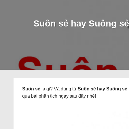
Suôn sẻ hay Suông sẻ 
Suôn sẻ
là gì? Và dùng từ
Suôn sẻ
hay
Suông sẻ
qua bài phân tích ngay sau đây nhé!