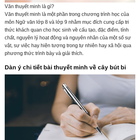
Văn thuyết minh là gì?
Văn thuyết minh là một phần trong chương trình học của
môn Ngữ văn lớp 8 và lớp 9 nhằm mục đích cung cấp tri
thức khách quan cho học sinh về cấu tạo, đặc điểm, tính
chất, nguyên lý hoạt động và nguyên nhân của một số sự
vật, sự việc hay hiện tượng trong tự nhiên hay xã hội qua
phương thức trình bày và giải thích.
Dàn ý chi tiết bài thuyết minh về cây bút bi