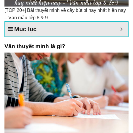
[TOP 20+] Bài thuyết minh về cây bút bi hay nhất hiện nay
– Văn mẫu lớp 8 & 9
Mục lục
Văn thuyết minh là gì?